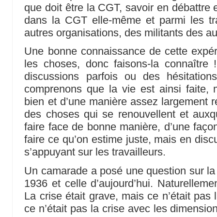
que doit être la CGT, savoir en débattre 
dans la CGT elle-même et parmi les tra
autres organisations, des militants des au
Une bonne connaissance de cette expérie
les choses, donc faisons-la connaître !
discussions parfois ou des hésitati
comprenons que la vie est ainsi faite,
bien et d’une manière assez largement ré
des choses qui se renouvellent et auxq
faire face de bonne manière, d’une façon
faire ce qu’on estime juste, mais en disc
s’appuyant sur les travailleurs.
Un camarade a posé une question sur la 
1936 et celle d’aujourd’hui. Naturelleme
La crise était grave, mais ce n’était pas l
ce n’était pas la crise avec les dimensio