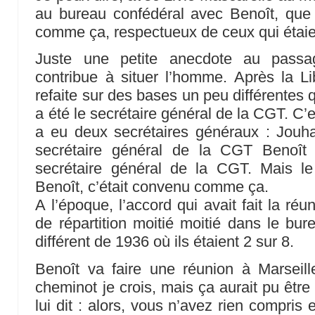
au bureau confédéral avec Benoît, que 
comme ça, respectueux de ceux qui étaie
Juste une petite anecdote au pas
contribue à situer l’homme. Après la Lib
refaite sur des bases un peu différentes
a été le secrétaire général de la CGT. C’es
a eu deux secrétaires généraux : Jouha
secrétaire général de la CGT Benoît a 
secrétaire général de la CGT. Mais le 
Benoît, c’était convenu comme ça.
A l’époque, l’accord qui avait fait la réun
de répartition moitié moitié dans le bure
différent de 1936 où ils étaient 2 sur 8.
Benoît va faire une réunion à Marseille,
cheminot je crois, mais ça aurait pu être
lui dit : alors, vous n’avez rien compris 