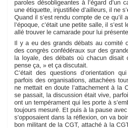
paroles désobligeantes à l’égard d’un 
une étiquette, injustifiée d’ailleurs, il ne
Quand il s’est rendu compte de ce qu’il av
l’époque, c’était une petite salle, il s’est
allé trouver le camarade pour lui présent
Il y a eu des grands débats au comité c
des congrès confédéraux sur des grande
la loyale, des débats où chacun disait c
pense ça, » et ça discutait.
C’était des questions d’orientation qui
parfois des organisations, attachées to
ne mettait en doute l’attachement à la
se passait, la discussion était vive, parf
ont un tempérament qui les porte à s’emba
toujours mesuré. Et puis à la pause av
s’opposaient dans la réflexion, on va boi
bon militant de la CGT, attaché à la CG