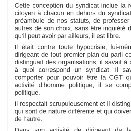
Cette conception du syndicat inclue la 
citoyen à chacun en dehors du syndicat
préambule de nos statuts, de professer 
autres de son choix, sans être inquiété 
qu’il peut avoir par ailleurs, il est libre.
Il était contre toute hypocrisie, lui-mê
dirigeant de tout premier plan du parti c
distinguait des organisations, il savait à
à quoi correspond un syndicat. Il sav
comporter pour pouvoir être la CGT qu’
activité d’homme politique, il se c
politique.
Il respectait scrupuleusement et il distin
qui sont de nature différente et qui doiv
de l’autre.
Dans son activité de dirigeant de la