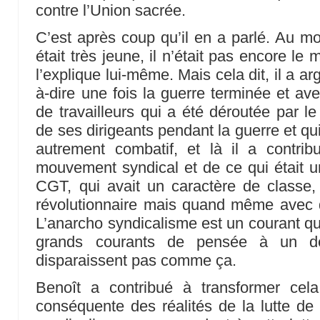
contre l’Union sacrée.
C’est après coup qu’il en a parlé. Au mo
était très jeune, il n’était pas encore le m
l’explique lui-même. Mais cela dit, il a a
à-dire une fois la guerre terminée et a
de travailleurs qui a été déroutée par 
de ses dirigeants pendant la guerre et qu
autrement combatif, et là il a contrib
mouvement syndical et de ce qui était u
CGT, qui avait un caractère de classe
révolutionnaire mais quand même avec d
L’anarcho syndicalisme est un courant qui
grands courants de pensée à un d
disparaissent pas comme ça.
Benoît a contribué à transformer cel
conséquente des réalités de la lutte de 