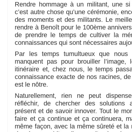
Rendre hommage à un militant, une si
c’est autre chose qu’une cérémonie, encor
des moments et des militants. Le meil
rendre à Benoît pour le 100ème anniversa
de prendre le temps de cultiver la mé
connaissances qui sont nécessaires aujo
Par les temps tumultueux que nous v
manquent pas pour brouiller l’image, l
itinéraire et, chez nous, le temps passa
connaissance exacte de nos racines, de l
est le nôtre.
Naturellement, rien ne peut dispens
réfléchir, de chercher des solution
présent et de savoir innover. Tout le mo
faire et ça continue et ça continuera, m
même façon, avec la même sûreté et la mê