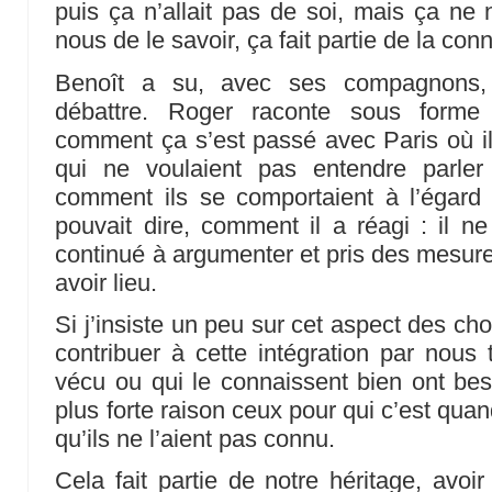
puis ça n’allait pas de soi, mais ça ne 
nous de le savoir, ça fait partie de la co
Benoît a su, avec ses compagnons,
débattre. Roger raconte sous forme
comment ça s’est passé avec Paris où il 
qui ne voulaient pas entendre parler 
comment ils se comportaient à l’égard
pouvait dire, comment il a réagi : il ne
continué à argumenter et pris des mesure
avoir lieu.
Si j’insiste un peu sur cet aspect des ch
contribuer à cette intégration par nous
vécu ou qui le connaissent bien ont be
plus forte raison ceux pour qui c’est qu
qu’ils ne l’aient pas connu.
Cela fait partie de notre héritage, avoi