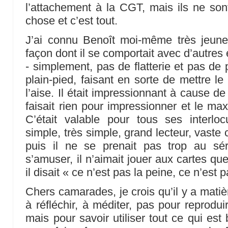
l’attachement à la CGT, mais ils ne sont
chose et c’est tout.
J’ai connu Benoît moi-même très jeune
façon dont il se comportait avec d’autres 
- simplement, pas de flatterie et pas de 
plain-pied, faisant en sorte de mettre l
l’aise. Il était impressionnant à cause de
faisait rien pour impressionner et le ma
C’était valable pour tous ses interlo
simple, très simple, grand lecteur, vaste c
puis il ne se prenait pas trop au séri
s’amuser, il n’aimait jouer aux cartes que
il disait « ce n’est pas la peine, ce n’est 
Chers camarades, je crois qu’il y a matière
à réfléchir, à méditer, pas pour reprodu
mais pour savoir utiliser tout ce qui est