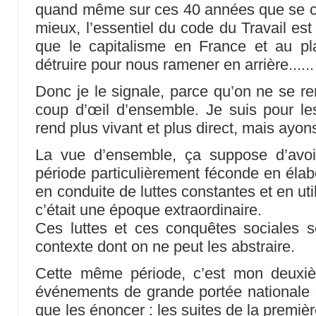
quand même sur ces 40 années que se co
mieux, l’essentiel du code du Travail est
que le capitalisme en France et au pla
détruire pour nous ramener en arrière......
Donc je le signale, parce qu’on ne se r
coup d’œil d’ensemble. Je suis pour l
rend plus vivant et plus direct, mais ayo
La vue d’ensemble, ça suppose d’avoir
période particulièrement féconde en élab
en conduite de luttes constantes et en util
c’était une époque extraordinaire.
Ces luttes et ces conquêtes sociales 
contexte dont on ne peut les abstraire.
Cette même période, c’est mon deuxièm
événements de grande portée nationale et
que les énoncer : les suites de la premiè