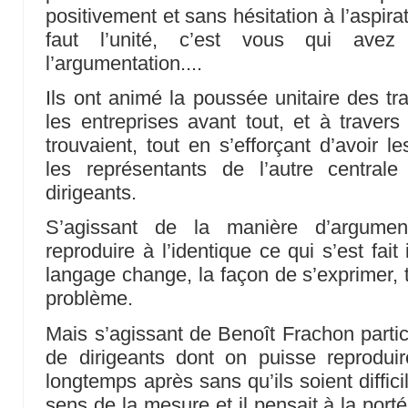
positivement et sans hésitation à l’aspirati
faut l’unité, c’est vous qui avez
l’argumentation....
Ils ont animé la poussée unitaire des t
les entreprises avant tout, et à travers
trouvaient, tout en s’efforçant d’avoir le
les représentants de l’autre central
dirigeants.
S’agissant de la manière d’argume
reproduire à l’identique ce qui s’est fai
langage change, la façon de s’exprimer, t
problème.
Mais s’agissant de Benoît Frachon partic
de dirigeants dont on puisse reproduir
longtemps après sans qu’ils soient difficile
sens de la mesure et il pensait à la portée