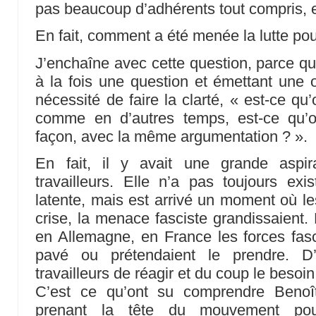
pas beaucoup d’adhérents tout compris, et
En fait, comment a été menée la lutte pour
J’enchaîne avec cette question, parce qu
à la fois une question et émettant une op
nécessité de faire la clarté, « est-ce qu’
comme en d’autres temps, est-ce qu’
façon, avec la même argumentation ? ».
En fait, il y avait une grande aspir
travailleurs. Elle n’a pas toujours exis
latente, mais est arrivé un moment où les
crise, la menace fasciste grandissaient. 
en Allemagne, en France les forces fasc
pavé ou prétendaient le prendre. D
travailleurs de réagir et du coup le besoin
C’est ce qu’ont su comprendre Beno
prenant la tête du mouvement pour