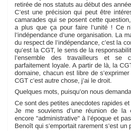
retirée de nos statuts au début des anné
C’est une précision qui peut être intére
camarades qui se posent cette question, 
a plus que ça pour faire l’unité ! Ce 
l’indépendance d’une organisation. La m
du respect de l’indépendance, c’est la c
qu’est la CGT, le sens de la responsabil
l’ensemble des travailleurs et se 
parfaitement loyale. A partir de là, la CG
domaine, chacun est libre de s’exprimer 
CGT c’est autre chose, j’ai le droit.
Quelques mots, puisqu’on nous demandai
Ce sont des petites anecdotes rapides et
Je me souviens d’une réunion de la c
encore "administrative" à l’époque et pa
Benoît qui s’emportait rarement s’est un 