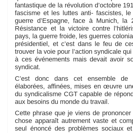
fantastique de la révolution d’octobre 1
fascisme et les luttes anti- fascistes, l
guerre d’Espagne, face à Munich, la 
Résistance et la victoire contre l’hitlé
pays, la guerre froide, les guerres coloni
présidentiel, et c’est dans le feu de ce
trouver la voie pour l’action syndicale qui
à ces événements mais devait avoir so
syndicat.
C’est donc dans cet ensemble de c
élaborées, affinées, mises en œuvre un
du syndicalisme CGT capable de répondr
aux besoins du monde du travail.
Cette phrase que je viens de prononcer 
chose apparaît autrement vaste et comple
seul énoncé des problèmes sociaux et