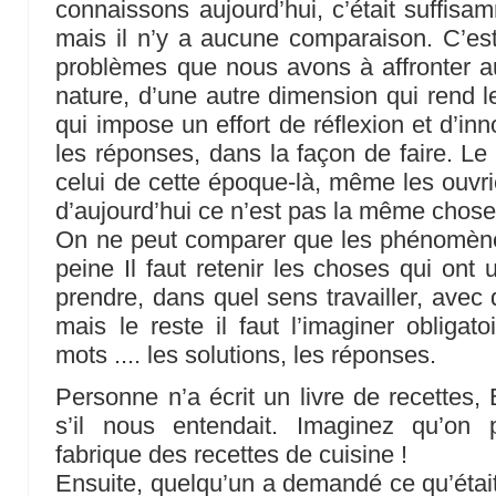
connaissons aujourd’hui, c’était suffisam
mais il n’y a aucune comparaison. C’est 
problèmes que nous avons à affronter au
nature, d’une autre dimension qui rend le
qui impose un effort de réflexion et d’in
les réponses, dans la façon de faire. Le 
celui de cette époque-là, même les ouvri
d’aujourd’hui ce n’est pas la même chose
On ne peut comparer que les phénomènes
peine Il faut retenir les choses qui ont 
prendre, dans quel sens travailler, avec 
mais le reste il faut l’imaginer obligato
mots .... les solutions, les réponses.
Personne n’a écrit un livre de recettes,
s’il nous entendait. Imaginez qu’on 
fabrique des recettes de cuisine !
Ensuite, quelqu’un a demandé ce qu’était