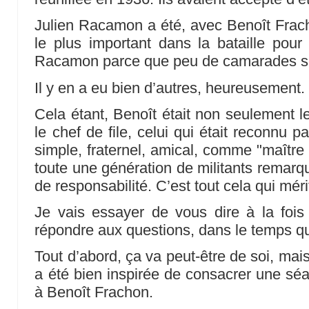
Julien Racamon a été, avec Benoît Fracho
le plus important dans la bataille pour 
Racamon parce que peu de camarades se 
Il y en a eu bien d’autres, heureusement.
Cela étant, Benoît était non seulement le 
le chef de file, celui qui était reconnu 
simple, fraternel, amical, comme "maître
toute une génération de militants remarqu
de responsabilité. C’est tout cela qui méri
Je vais essayer de vous dire à la fois
répondre aux questions, dans le temps qu
Tout d’abord, ça va peut-être de soi, mai
a été bien inspirée de consacrer une séa
à Benoît Frachon.