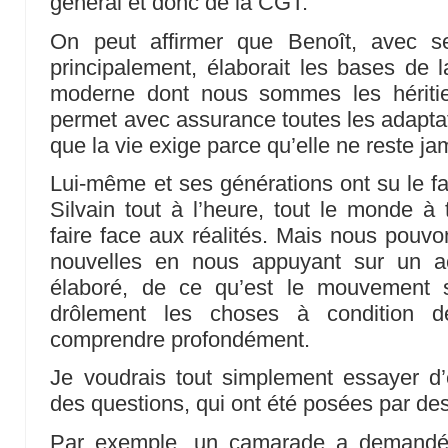
général et donc de la CGT.
On peut affirmer que Benoît, avec s
principalement, élaborait les bases de
moderne dont nous sommes les héritier
permet avec assurance toutes les adaptat
que la vie exige parce qu’elle ne reste j
Lui-même et ses générations ont su le fa
Silvain tout à l’heure, tout le monde 
faire face aux réalités. Mais nous pouvon
nouvelles en nous appuyant sur un ac
élaboré, de ce qu’est le mouvement sy
drôlement les choses à condition d
comprendre profondément.
Je voudrais tout simplement essayer d
des questions, qui ont été posées par d
Par exemple, un camarade a demandé 