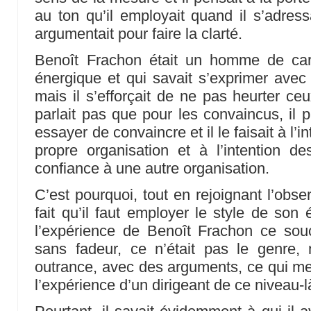
au ton qu’il employait quand il s’adress
argumentait pour faire la clarté.
Benoît Frachon était un homme de ca
énergique et qui savait s’exprimer avec v
mais il s’efforçait de ne pas heurter ceux
parlait pas que pour les convaincus, il par
essayer de convaincre et il le faisait à l
propre organisation et à l’intention des
confiance à une autre organisation.
C’est pourquoi, tout en rejoignant l’obs
fait qu’il faut employer le style de son
l’expérience de Benoît Frachon ce sou
sans fadeur, ce n’était pas le genre,
outrance, avec des arguments, ce qui me 
l’expérience d’un dirigeant de ce niveau-l