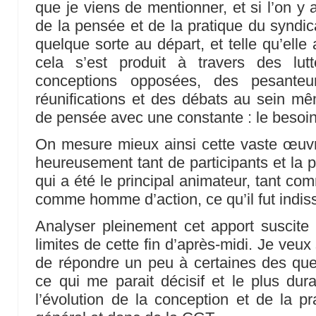
que je viens de mentionner, et si l’on y 
de la pensée et de la pratique du syndica
quelque sorte au départ, et telle qu’elle
cela s’est produit à travers des lut
conceptions opposées, des pesanteur
réunifications et des débats au sein mê
de pensée avec une constante : le besoin 
On mesure mieux ainsi cette vaste œuvre
heureusement tant de participants et la p
qui a été le principal animateur, tant
comme homme d’action, ce qu’il fut indis
Analyser pleinement cet apport suscite 
limites de cette fin d’après-midi. Je veu
de répondre un peu à certaines des que
ce qui me parait décisif et le plus dura
l’évolution de la conception et de la p