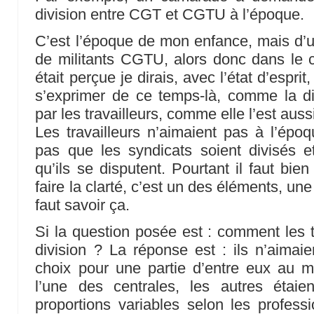
division entre CGT et CGTU à l’époque.
C’est l’époque de mon enfance, mais d’
de militants CGTU, alors donc dans le 
était perçue je dirais, avec l’état d’esprit
s’exprimer de ce temps-là, comme la di
par les travailleurs, comme elle l’est auss
Les travailleurs n’aimaient pas à l’époq
pas que les syndicats soient divisés e
qu’ils se disputent. Pourtant il faut bi
faire la clarté, c’est un des éléments, une 
faut savoir ça.
Si la question posée est : comment les tr
division ? La réponse est : ils n’aimaie
choix pour une partie d’entre eux au m
l’une des centrales, les autres étaie
proportions variables selon les professi