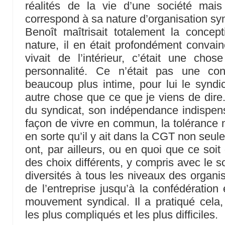
réalités de la vie d’une société ma
correspond à sa nature d’organisation sy
Benoît maîtrisait totalement la concep
nature, il en était profondément convain
vivait de l’intérieur, c’était une chos
personnalité. Ce n’était pas une co
beaucoup plus intime, pour lui le syndi
autre chose que ce que je viens de dire.
du syndicat, son indépendance indispen
façon de vivre en commun, la tolérance m
en sorte qu’il y ait dans la CGT non seul
ont, par ailleurs, ou en quoi que ce soit
des choix différents, y compris avec le s
diversités à tous les niveaux des organi
de l’entreprise jusqu’à la confédération
mouvement syndical. Il a pratiqué ce
les plus compliqués et les plus difficiles.