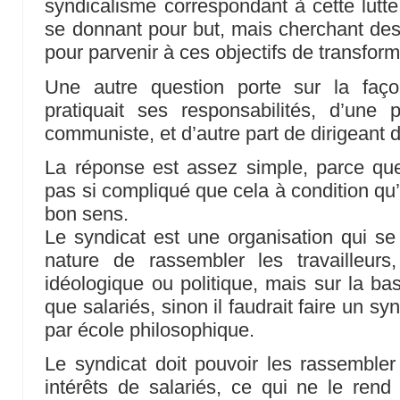
syndicalisme correspondant à cette lutt
se donnant pour but, mais cherchant de
pour parvenir à ces objectifs de transform
Une autre question porte sur la faço
pratiquait ses responsabilités, d’une p
communiste, et d’autre part de dirigeant 
La réponse est assez simple, parce que
pas si compliqué que cela à condition qu’
bon sens.
Le syndicat est une organisation qui s
nature de rassembler les travailleu
idéologique ou politique, mais sur la bas
que salariés, sinon il faudrait faire un syn
par école philosophique.
Le syndicat doit pouvoir les rassembler
intérêts de salariés, ce qui ne le rend 