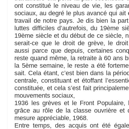
ont constitué le niveau de vie, les garan
sociaux, au degré le plus avancé qui ait 
travail de notre pays. Je dis bien la par
luttes difficiles d’autrefois, du 19ème si
19ème siècle et du début de ce siècle, n’
serait-ce que le droit de grève, le droit
aussi parce que depuis, certaines conq
reste quand même, la retraite à 60 ans b
la 5ème semaine, le reste a été forteme
sait. Cela étant, c’est bien dans la pério
centrale, constituant et étoffant l’essent
constituée, et cela s’est fait principalem
mouvements sociaux,
1936 les grèves et le Front Populaire, 
grâce au rôle de la classe ouvrière et
mesure appréciable, 1968.
Entre temps, des acquis ont été égal