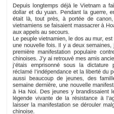
Depuis longtemps déjà le Vietnam a fai
dollar et du yuan. Pendant la guerre, 
était là, tout près, à portée de cano
vietnamiens se faisaient massacrer à Ho
aux appels au secours.
Le peuple vietnamien, le dos au mur, est
une nouvelle fois. Il y a deux semaines, j
première manifestation populaire contr
chinoises. J’y ai retrouvé mes amis anci
j’étais emprisonné sous la dictature 
réclamé l’indépendance et la liberté du p
aussi beaucoup de jeunes, des famill
semaine dernière, une nouvelle manifesta
à Ha Noi. Des jeunes y brandissaient le
légende vivante de la résistance à l’a
laisser la manifestation se dérouler ma
chinoise.