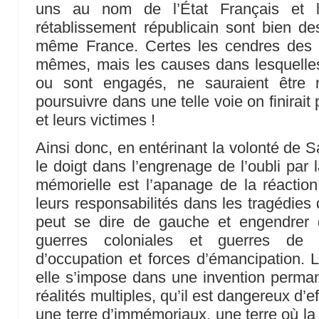
uns au nom de l’État Français et 
rétablissement républicain sont bien d
même France. Certes les cendres des 
mêmes, mais les causes dans lesquelles 
ou sont engagés, ne sauraient être 
poursuivre dans une telle voie on finirait
et leurs victimes !
Ainsi donc, en entérinant la volonté de S
le doigt dans l’engrenage de l’oubli par 
mémorielle est l’apanage de la réaction
leurs responsabilités dans les tragédies
peut se dire de gauche et engendrer d
guerres coloniales et guerres de li
d’occupation et forces d’émancipation. L
elle s’impose dans une invention perma
réalités multiples, qu’il est dangereux d’e
une terre d’immémoriaux, une terre où la 