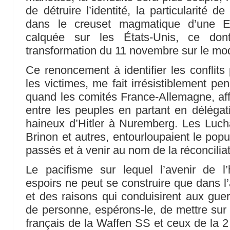
de détruire l’identité, la particularité 
dans le creuset magmatique d’une Eu
calquée sur les États-Unis, ce don
transformation du 11 novembre sur le mo
Ce renoncement à identifier les conflits
les victimes, me fait irrésistiblement pe
quand les comités France-Allemagne, affir
entre les peuples en partant en délégat
haineux d’Hitler à Nuremberg. Les Lucha
Brinon et autres, entourloupaient le pop
passés et à venir au nom de la réconciliat
Le pacifisme sur lequel l’avenir de l
espoirs ne peut se construire que dans l
et des raisons qui conduisirent aux guerr
de personne, espérons-le, de mettre sur 
français de la Waffen SS et ceux de la 2