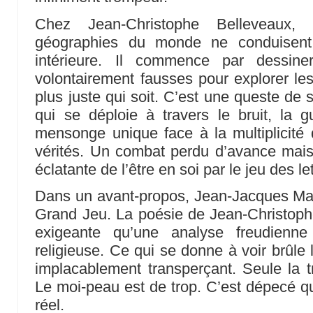
Chez Jean-Christophe Belleveaux,
géographies du monde ne conduisent
intérieure. Il commence par dessi
volontairement fausses pour explorer le
plus juste qui soit. C’est une queste de 
qui se déploie à travers le bruit, la gu
mensonge unique face à la multiplicité 
vérités. Un combat perdu d’avance mais 
éclatante de l’être en soi par le jeu des le
Dans un avant-propos, Jean-Jacques Mari
Grand Jeu. La poésie de Jean-Christoph
exigeante qu’une analyse freudienne
religieuse. Ce qui se donne à voir brûle 
implacablement transperçant. Seule la 
Le moi-peau est de trop. C’est dépecé qu
réel.