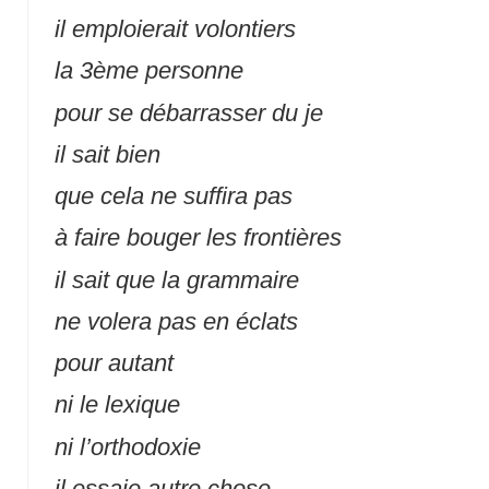
il emploierait volontiers
la 3ème personne
pour se débarrasser du je
il sait bien
que cela ne suffira pas
à faire bouger les frontières
il sait que la grammaire
ne volera pas en éclats
pour autant
ni le lexique
ni l’orthodoxie
il essaie autre chose