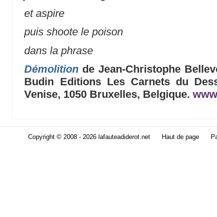
et aspire
puis shoote le poison
dans la phrase
Démolition
de Jean-Christophe Belleve
Budin Editions Les Carnets du Des
Venise, 1050 Bruxelles, Belgique.
www.
Copyright © 2008 - 2026 lafauteadiderot.net
Haut de page
Pa