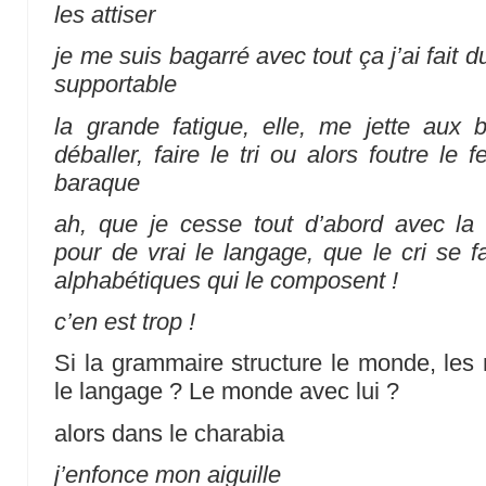
les attiser
je me suis bagarré avec tout ça j’ai fait 
supportable
la grande fatigue, elle, me jette aux 
déballer, faire le tri ou alors foutre le f
baraque
ah, que je cesse tout d’abord avec la 
pour de vrai le langage, que le cri se fa
alphabétiques qui le composent !
c’en est trop !
Si la grammaire structure le monde, les 
le langage ? Le monde avec lui ?
alors dans le charabia
j’enfonce mon aiguille