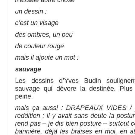
un dessin :
c’est un visage
des ombres, un peu
de couleur rouge
mais il ajoute un mot :
sauvage
Les dessins d’Yves Budin soulignent
sauvage qui dévore la destinée. Plus
peine.
mais ça aussi : DRAPEAUX VIDES / 
reddition ; il y avait sans doute la post
rend pas – je dis bien posture – surtout 
bannière, déjà les braises en moi, en a