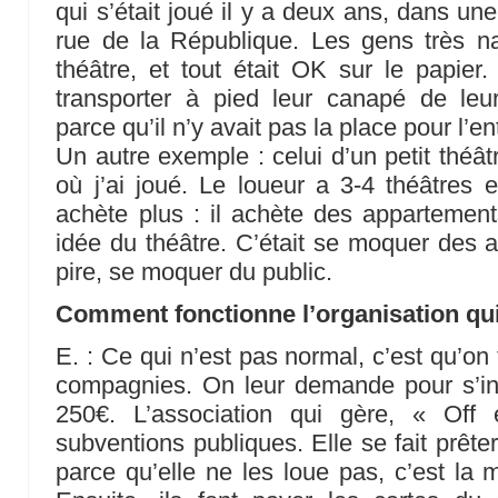
qui s’était joué il y a deux ans, dans un
rue de la République. Les gens très naï
théâtre, et tout était OK sur le papier.
transporter à pied leur canapé de leu
parce qu’il n’y avait pas la place pour l’e
Un autre exemple : celui d’un petit théât
où j’ai joué. Le loueur a 3-4 théâtres 
achète plus : il achète des appartements
idée du théâtre. C’était se moquer des ar
pire, se moquer du public.
Comment fonctionne l’organisation qui 
E. : Ce qui n’est pas normal, c’est qu’on
compagnies. On leur demande pour s’ins
250€. L’association qui gère, « Of
subventions publiques. Elle se fait prêter 
parce qu’elle ne les loue pas, c’est la m