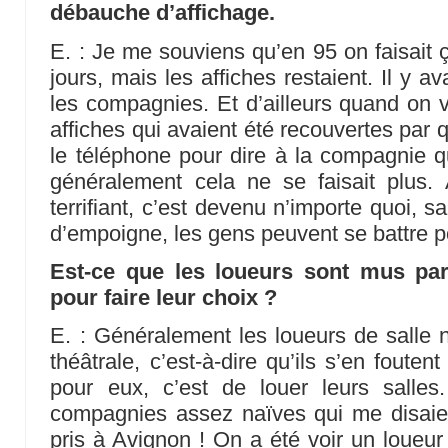
débauche d’affichage.
E. : Je me souviens qu’en 95 on faisait 
jours, mais les affiches restaient. Il y av
les compagnies. Et d’ailleurs quand on v
affiches qui avaient été recouvertes par 
le téléphone pour dire à la compagnie qu
généralement cela ne se faisait plus. 
terrifiant, c’est devenu n’importe quoi, san
d’empoigne, les gens peuvent se battre po
Est-ce que les loueurs sont mus par 
pour faire leur choix ?
E. : Généralement les loueurs de salle
théâtrale, c’est-à-dire qu’ils s’en foute
pour eux, c’est de louer leurs salles
compagnies assez naïves qui me disaien
pris à Avignon ! On a été voir un loueur d