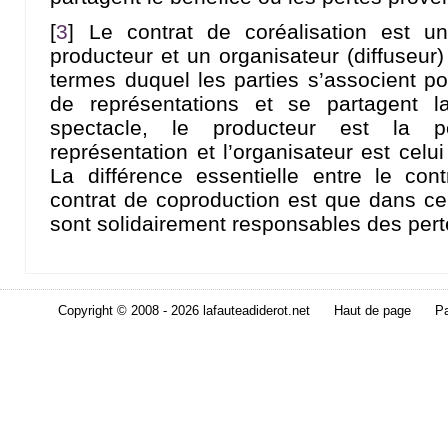
[
3
]
Le contrat de coréalisation est u
producteur et un organisateur (diffuseur
termes duquel les parties s’associent pou
de représentations et se partagent l
spectacle, le producteur est la 
représentation et l’organisateur est celui
La différence essentielle entre le cont
contrat de coproduction est que dans ce 
sont solidairement responsables des perte
Copyright © 2008 - 2026 lafauteadiderot.net
Haut de page
Pa