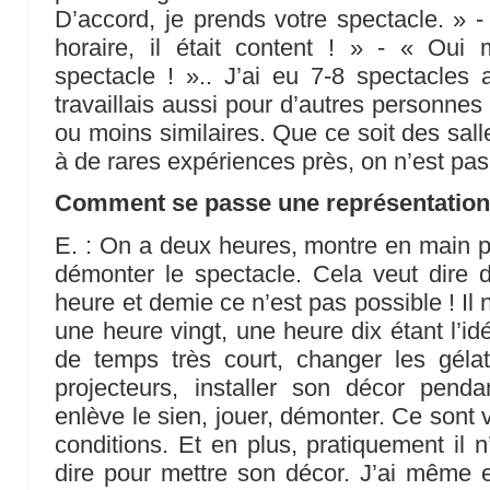
D’accord, je prends votre spectacle. » 
horaire, il était content ! » - « Oui 
spectacle ! ».. J’ai eu 7-8 spectacles
travaillais aussi pour d’autres personne
ou moins similaires. Que ce soit des sal
à de rares expériences près, on n’est pas 
Comment se passe une représentation
E. : On a deux heures, montre en main po
démonter le spectacle. Cela veut dire 
heure et demie ce n’est pas possible ! Il
une heure vingt, une heure dix étant l’idé
de temps très court, changer les gélat
projecteurs, installer son décor pend
enlève le sien, jouer, démonter. Ce sont
conditions. Et en plus, pratiquement il 
dire pour mettre son décor. J’ai même e