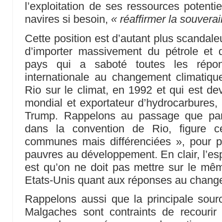
l’exploitation de ses ressources potenti
navires si besoin,
« réaffirmer la souvera
Cette position est d’autant plus scandal
d’importer massivement du pétrole et 
pays qui a saboté toutes les rép
internationale au changement climatiqu
Rio sur le climat, en 1992 et qui est de
mondial et exportateur d’hydrocarbures
Trump. Rappelons au passage que par
dans la convention de Rio, figure ce
communes mais différenciées », pour pr
pauvres au développement. En clair, l’esp
est qu’on ne doit pas mettre sur le mê
Etats-Unis quant aux réponses au chang
Rappelons aussi que la principale sourc
Malgaches sont contraints de recourir a