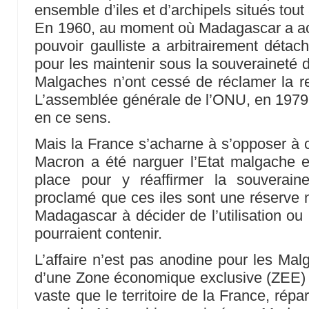
ensemble d’iles et d’archipels situés to
En 1960, au moment où Madagascar a ac
pouvoir gaulliste a arbitrairement déta
pour les maintenir sous la souveraineté 
Malgaches n’ont cessé de réclamer la rest
L’assemblée générale de l’ONU, en 1979,
en ce sens.
Mais la France s’acharne à s’opposer à c
Macron a été narguer l’Etat malgache 
place pour y réaffirmer la souverain
proclamé que ces iles sont une réserve na
Madagascar à décider de l’utilisation ou
pourraient contenir.
L’affaire n’est pas anodine pour les Mal
d’une Zone économique exclusive (ZEE) 
vaste que le territoire de la France, répar