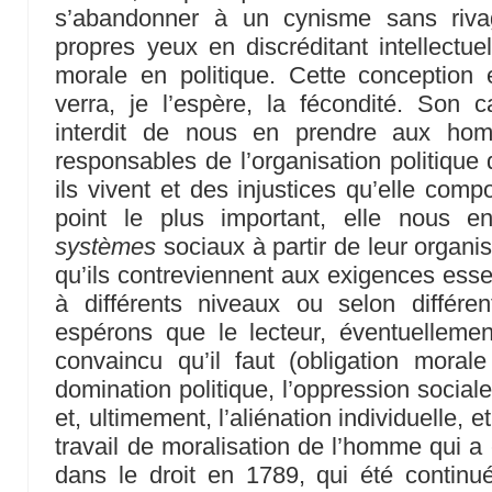
s’abandonner à un cynisme sans rivag
propres yeux en discréditant intellectuel
morale en politique. Cette conception
verra, je l’espère, la fécondité. Son c
interdit de nous en prendre aux hom
responsables de l’organisation politique 
ils vivent et des injustices qu’elle compo
point le plus important, elle nous 
systèmes
sociaux à partir de leur organis
qu’ils contreviennent aux exigences essen
à différents niveaux ou selon différ
espérons que le lecteur, éventuellemen
convaincu qu’il faut (obligation moral
domination politique, l’oppression social
et, ultimement, l’aliénation individuelle, e
travail de moralisation de l’homme qui a
dans le droit en 1789, qui été continu