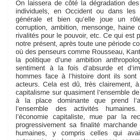
On laissera de côté la dégradation des
individuels, en Occident ou dans les 
générale et bien qu’elle joue un rô
corruption, ambition, mensonge, haine 
rivalités pour le pouvoir, etc. Ce qui est 
notre présent, après toute une période
où des penseurs comme Rousseau, Kant, 
la politique d’une ambition anthropolog
sentiment à la fois d’absurde et d’i
hommes face à l’histoire dont ils sont
acteurs. Cela est dû, très clairement, à
capitalisme sur quasiment l’ensemble de l
à la place dominante que prend l’a
l’ensemble des activités humaine
l’économie capitaliste, mue par la re
progressivement sa finalité marchande 
humaines, y compris celles qui avai