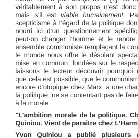
véritablement à son propos n’est donc
mais s’il est
viable humainement
. Pa
scepticisme à l’égard de la politique do
nourri ici d’un questionnement spécifi
peut-on changer l’homme et le rendre 
ensemble communiste remplaçant la conc
le monde nous offre le désolant spectacl
mise en commun, fondées sur le respec
laissons le lecteur découvrir pourqu
que cela est possible, que le communisme
encore d’utopique chez Marx, a une chanc
la politique, ne se contentant pas de faire 
à la morale.
"L’ambition morale de la politique. 
Quiniou. Vient de paraître chez L’Harm
Yvon Quiniou a publié plusieurs 