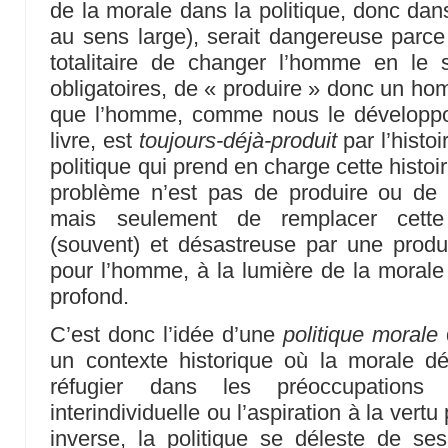
de la morale dans la politique, donc dan
au sens large), serait dangereuse parc
totalitaire de changer l’homme en le
obligatoires, de « produire » donc un ho
que l’homme, comme nous le développo
livre, est
toujours-déjà-produit
par l’histoi
politique qui prend en charge cette histoir
problème n’est pas de produire ou de
mais seulement de remplacer cette 
(souvent) et désastreuse par une produ
pour l’homme, à la lumière de la morale d
profond.
C’est donc l’idée d’une
politique morale
un contexte historique où la morale dé
réfugier dans les préoccupations
interindividuelle ou l’aspiration à la vert
inverse, la politique se déleste de se