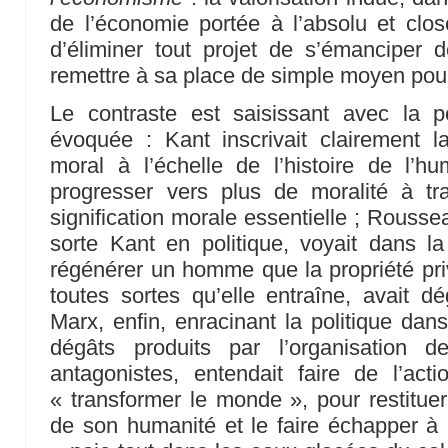
de l’économie portée à l’absolu et clo
d’éliminer tout projet de s’émanciper 
remettre à sa place de simple moyen pou
Le contraste est saisissant avec la pé
évoquée : Kant inscrivait clairement l
moral à l’échelle de l’histoire de l’hu
progresser vers plus de moralité à tr
signification morale essentielle ; Rouss
sorte Kant en politique, voyait dans 
régénérer un homme que la propriété priv
toutes sortes qu’elle entraîne, avait 
Marx, enfin, enracinant la politique dans
dégâts produits par l’organisation 
antagonistes, entendait faire de l’act
« transformer le monde », pour restitue
de son humanité et le faire échapper à l