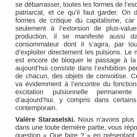
se débarrasser, toutes les formes de l’e
patriarcat, et ce qu’il faut garder. On 
formes de critique du capitalisme, car 
seulement à l’extorsion de plus-val
production, il se manifeste aussi da
consommateur dont il s’agira, par to
d’exploiter directement les pulsions. Le
est encore de bloquer le passage à la 
aujourd’hui consiste dans l’exhibition p
de chacun, des objets de convoitise. Cet
va évidemment à l’encontre du fonctio
excitation pulsionnelle permanente
d’aujourd’hui, y compris dans certains
contemporain.
Valère Staraselski.
Nous n’avons plus 
dans une toute dernière partie, vous rép
question « Que faire ? » en présentant