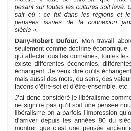
pesant sur toutes les cultures soit levé. O
sait où : ce fut dans les régions et l
pensées issues de la connexion jans
siècle ».
Dany-Robert Dufour.
Mon travail abor
seulement comme doctrine économique,
qui affecte tous les domaines, toutes le
existe différentes économies, différen
échangent. Je veux dire qu’ils échangen
mais aussi des mots, du sens, des valeurs
façons d’être-soi et d’être-ensemble, etc.
J’ai donc considéré le libéralisme comme
ne signifie pas qu’il soit une pensée nou
libéralisme on a parfois l’impression qu’
d’arriver depuis les années 80 du siècl
montrer que c’est une pensée ancienne