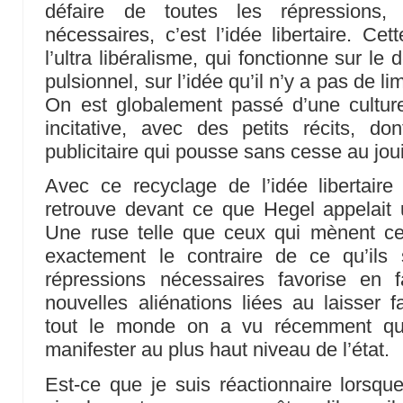
défaire de toutes les répressions
nécessaires, c’est l’idée libertaire. Ce
l’ultra libéralisme, qui fonctionne sur le 
pulsionnel, sur l’idée qu’il n’y a pas de li
On est globalement passé d’une culture
incitative, avec des petits récits, do
publicitaire qui pousse sans cesse au joui
Avec ce recyclage de l’idée libertaire
retrouve devant ce que Hegel appelait u
Une ruse telle que ceux qui mènent ce
exactement le contraire de ce qu’ils
répressions nécessaires favorise en 
nouvelles aliénations liées au laisser f
tout le monde on a vu récemment q
manifester au plus haut niveau de l’état.
Est-ce que je suis réactionnaire lorsque