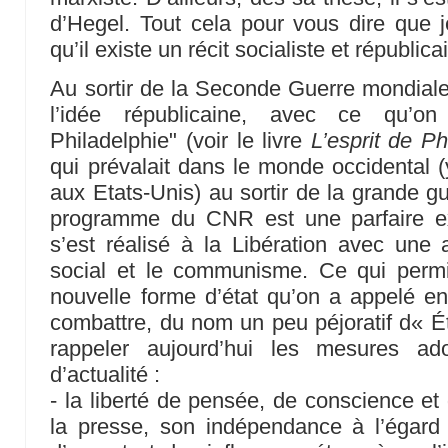
d’Hegel. Tout cela pour vous dire que
qu’il existe un récit socialiste et républica
Au sortir de la Seconde Guerre mondiale,
l’idée républicaine, avec ce qu’o
Philadelphie" (voir le livre
L’esprit de Ph
qui prévalait dans le monde occidental (
aux Etats-Unis) au sortir de la grande g
programme du CNR est une parfaire exp
s’est réalisé à la Libération avec une a
social et le communisme. Ce qui perm
nouvelle forme d’état qu’on a appelé ens
combattre, du nom un peu péjoratif d« Ét
rappeler aujourd’hui les mesures ado
d’actualité :
- la liberté de pensée, de conscience et 
la presse, son indépendance à l’égard 