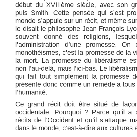
début du XVIIIème siècle, avec son gr
puis Smith. Cette pensée qui s’est p
monde s’appuie sur un récit, et même sur
le disait le philosophe Jean-François Lyo
souvent donné des religions, lesquel
l’administration d’une promesse. On
monothéismes, c’est la promesse de la vie
la mort. La promesse du libéralisme est
non l’au-delà, mais l’ici-bas. Le libéralism
qui fait tout simplement la promesse de 
présente donc comme un remède à tous l
l’humanité.
Ce grand récit doit être situé de faç
occidentale. Pourquoi ? Parce qu’il a 
récits de l’Occident et qu’il s’attaque m
dans le monde, c’est-à-dire aux cultures 