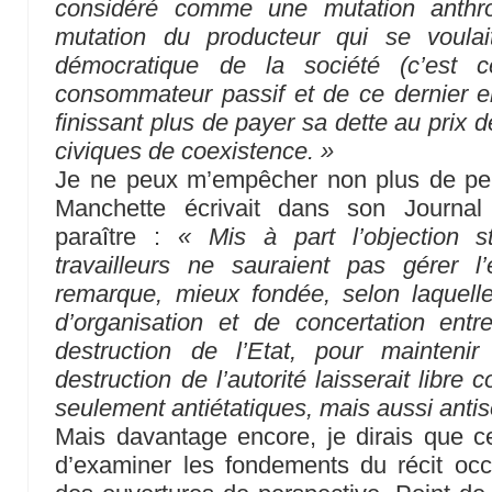
considéré comme une mutation anthro
mutation du producteur qui se voulai
démocratique de la société (c’est
consommateur passif et de ce dernier e
finissant plus de payer sa dette au prix 
civiques de coexistence. »
Je ne peux m’empêcher non plus de pe
Manchette écrivait dans son Journal
paraître :
« Mis à part l’objection s
travailleurs ne sauraient pas gérer 
remarque, mieux fondée, selon laquell
d’organisation et de concertation ent
destruction de l’Etat, pour maintenir 
destruction de l’autorité laisserait libre
seulement antiétatiques, mais aussi antis
Mais davantage encore, je dirais que c
d’examiner les fondements du récit occi