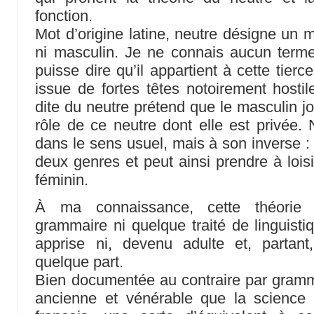
fonction.
Mot d’origine latine, neutre désigne un m
ni masculin. Je ne connais aucun ter
puisse dire qu’il appartient à cette tierc
issue de fortes têtes notoirement hostile
dite du neutre prétend que le masculin jo
rôle de ce neutre dont elle est privée. 
dans le sens usuel, mais à son inverse : bi
deux genres et peut ainsi prendre à loisi
féminin.
À ma connaissance, cette théorie 
grammaire ni quelque traité de linguistiq
apprise ni, devenu adulte et, partant
quelque part.
Bien documentée au contraire par grammai
ancienne et vénérable que la science he