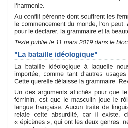
l’harmonie.
Au conflit pérenne dont souffrent les f
le commencement du monde, l’on peut, à l
pour le déclarer, la grammaire et la beaut
Texte publié le 11 mars 2019 dans le bloc
"La bataille idéologique"
La bataille idéologique à laquelle nou
importée, comme tant d’autres usages 
Cette querelle délaisse la grammaire. Re
Un des arguments affichés pour que le 
féminin, est que le masculin joue le rô
langue française. Aucun traité de lingu
relate cette absurdité, car il existe,
« épicènes », qui ont les deux genres, n