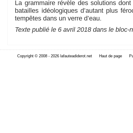
La grammaire révèle des solutions dont la
batailles idéologiques d’autant plus fér
tempêtes dans un verre d’eau.
Texte publié le 6 avril 2018 dans le bloc-
Copyright © 2008 - 2026 lafauteadiderot.net
Haut de page
Pa