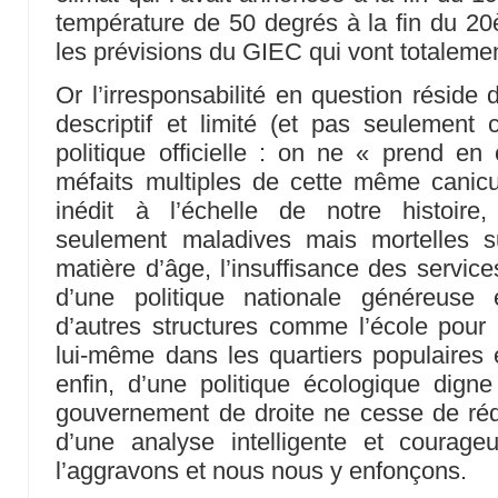
température de 50 degrés à la fin du 2
les prévisions du GIEC qui vont totaleme
Or l’irresponsabilité en question réside 
descriptif et limité (et pas seulement
politique officielle : on ne « prend en
méfaits multiples de cette même canicu
inédit à l’échelle de notre histoir
seulement maladives mais mortelles s
matière d’âge, l’insuffisance des service
d’une politique nationale généreuse et
d’autres structures comme l’école pour l’
lui-même dans les quartiers populaires 
enfin, d’une politique écologique dig
gouvernement de droite ne cesse de rédu
d’une analyse intelligente et courage
l’aggravons et nous nous y enfonçons.