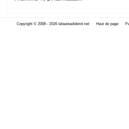
Copyright © 2008 - 2026 lafauteadiderot.net
Haut de page
Pa