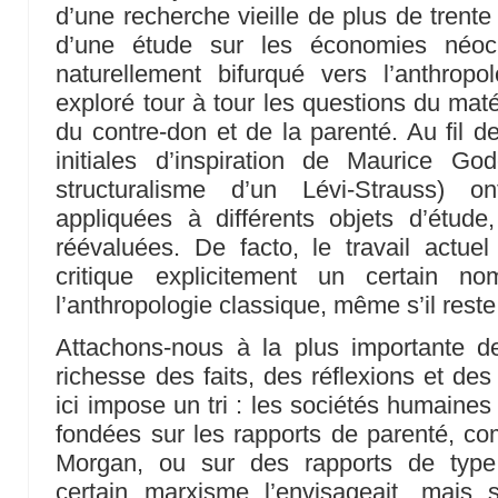
d’une recherche vieille de plus de trente
d’une étude sur les économies néoc
naturellement bifurqué vers l’anthrop
exploré tour à tour les questions du matér
du contre-don et de la parenté. Au fil de
initiales d’inspiration de Maurice Go
structuralisme d’un Lévi-Strauss) o
appliquées à différents objets d’étude
réévaluées. De facto, le travail actuel
critique explicitement un certain n
l’anthropologie classique, même s’il reste 
Attachons-nous à la plus importante de
richesse des faits, des réflexions et d
ici impose un tri : les sociétés humaines
fondées sur les rapports de parenté, c
Morgan, ou sur des rapports de ty
certain marxisme l’envisageait, mais