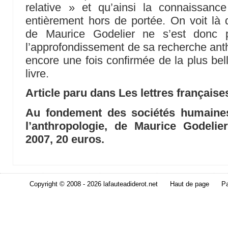
relative » et qu’ainsi la connaissanc
entièrement hors de portée. On voit là q
de Maurice Godelier ne s’est donc 
l’approfondissement de sa recherche anth
encore une fois confirmée de la plus bel
livre.
Article paru dans Les lettres français
Au fondement des sociétés humaine
l’anthropologie, de Maurice Godelier
2007, 20 euros.
Copyright © 2008 - 2026 lafauteadiderot.net
Haut de page
Pa