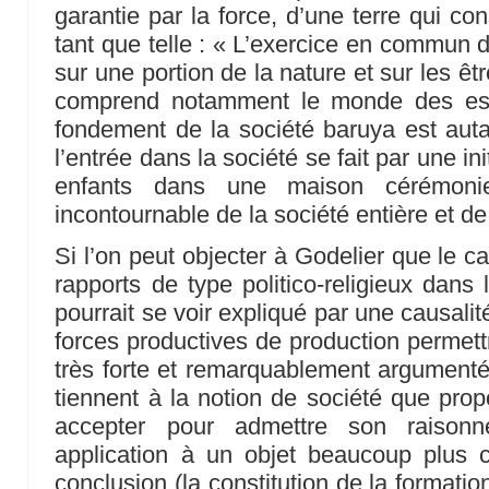
garantie par la force, d’une terre qui co
tant que telle : « L’exercice en commun 
sur une portion de la nature et sur les êtr
comprend notamment le monde des espr
fondement de la société baruya est autan
l’entrée dans la société se fait par une in
enfants dans une maison cérémonie
incontournable de la société entière et de
Si l’on peut objecter à Godelier que le c
rapports de type politico-religieux dans
pourrait se voir expliqué par une causali
forces productives de production permettr
très forte et remarquablement argumentée
tiennent à la notion de société que propos
accepter pour admettre son raisonn
application à un objet beaucoup plus
conclusion (la constitution de la formati