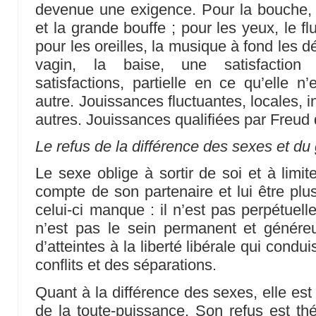
devenue une exigence. Pour la bouche, 
et la grande bouffe ; pour les yeux, le 
pour les oreilles, la musique à fond les dé
vagin, la baise, une satisfaction
satisfactions, partielle en ce qu’elle n
autre. Jouissances fluctuantes, locales,
autres. Jouissances qualifiées par Freud 
Le refus de la différence des sexes et du 
Le sexe oblige à sortir de soi et à limiter
compte de son partenaire et lui être plu
celui-ci manque : il n’est pas perpétuell
n’est pas le sein permanent et génére
d’atteintes à la liberté libérale qui condu
conflits et des séparations.
Quant à la différence des sexes, elle est
de la toute-puissance. Son refus est thé