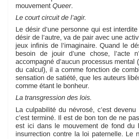
mouvement
Queer
.
Le court circuit de l’agir.
Le désir d’une personne qui est interdite
désir de l’autre, va de pair avec une activ
jeux infinis de l’imaginaire. Quand le dé
besoin de jouir d’une chose, l’acte n
accompagné d’aucun processus mental (si
du calcul), il a comme fonction de combl
sensation de satiété, que les auteurs lib
comme étant le bonheur.
La transgression des lois.
La culpabilité du névrosé, c’est devenu 
c’est terminé. Il est de bon ton de ne pa
est ici dans le mouvement de fond du l
insurrection contre la loi paternelle. L