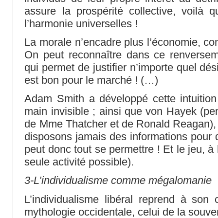
assure la prospérité collective, voilà q
l’harmonie universelles !
La morale n’encadre plus l’économie, co
On peut reconnaître dans ce renversem
qui permet de justifier n’importe quel dés
est bon pour le marché ! (…)
Adam Smith a développé cette intuitio
main invisible ; ainsi que von Hayek (pen
de Mme Thatcher et de Ronald Reagan), 
disposons jamais des informations pour d
peut donc tout se permettre ! Et le jeu, à 
seule activité possible).
3-L’individualisme comme mégalomanie
L’individualisme libéral reprend à son
mythologie occidentale, celui de la souve