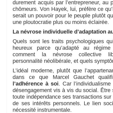
durement acquis par l’entrepreneur, au p
chômeurs. Von Hayek, lui, préfère ce qu’i
serait un pouvoir pour le peuple plutôt q
une ploutocratie plus ou moins éclairée.
La névrose individuelle d’adaptation a
Quels sont les traits psychologiques qu
heureux parce qu’adapté au régime l
comment la névrose collective libér
personnalité néolibérale, et quels symptô
L’idéal moderne, plutôt que l’appartenan
dans ce que Marcel Gauchet qualifi
l’adhérence à soi
. Car l’individualisme
désengagement vis à vis du social. Être 
toute indépendance ses transactions sur 
de ses intérêts personnels. Le lien so
nécessité instrumentale.