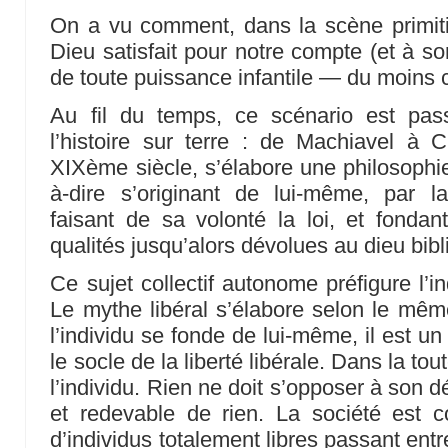
On a vu comment, dans la scène primitiv
Dieu satisfait pour notre compte (et à s
de toute puissance infantile — du moins
Au fil du temps, ce scénario est pass
l’histoire sur terre : de Machiavel à
XIXème siècle, s’élabore une philosophie 
à-dire s’originant de lui-même, par la
faisant de sa volonté la loi, et fondant
qualités jusqu’alors dévolues au dieu bibl
Ce sujet collectif autonome préfigure l’in
Le mythe libéral s’élabore selon le mêm
l’individu se fonde de lui-même, il est un 
le socle de la liberté libérale. Dans la t
l’individu. Rien ne doit s’opposer à son dés
et redevable de rien. La société est
d’individus totalement libres passant ent