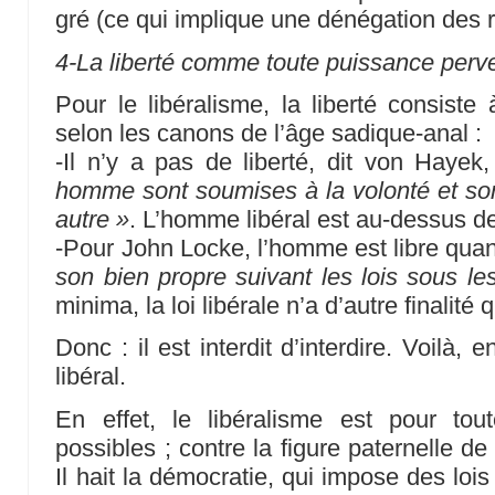
gré (ce qui implique une dénégation des r
4-La liberté comme toute puissance perv
Pour le libéralisme, la liberté consiste
selon les canons de l’âge sadique-anal :
-Il n’y a pas de liberté, dit von Haye
homme sont soumises à la volonté et son
autre »
. L’homme libéral est au-dessus des
-Pour John Locke, l’homme est libre quan
son bien propre suivant les lois sous les
minima, la loi libérale n’a d’autre finalité 
Donc : il est interdit d’interdire. Voilà, 
libéral.
En effet, le libéralisme est pour tou
possibles ; contre la figure paternelle de 
Il hait la démocratie, qui impose des lois