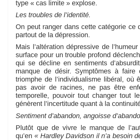
type « cas limite » explose.
Les troubles de l’identité.
On peut ranger dans cette catégorie ce 
partout de la dépression.
Mais l’altération dépressive de l’humeu
surface pour un trouble profond déclench
qui se décline en sentiments d’absurdit
manque de désir. Symptômes à faire d
triomphe de l’individualisme libéral, où
pas avoir de racines, ne pas être en
temporelle, pouvoir tout changer tout l
génèrent l’incertitude quant à la continuit
Sentiment d’abandon, angoisse d’abando
Plutôt que de vivre le manque de l’autr
qu’en
« Hardley Davidson il n’a besoin 