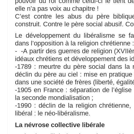
pouvoir du roi comme celui-ci le tient 
elle n’a pas voix au chapitre !
C’est contre les abus du père biblique
construit. Contre le père social abusif. Co
Le développement du libéralisme se fai
dans l’opposition à la religion chrétienne 
- -A partir des guerres de religion (XVIIè
idéaux chrétiens et développement des id
-1789 : meurtre du père social dans la r
déclin du père au ciel : mise en pratique
dans une société de frères (liberté, égalité,
-1905 en France : séparation de l’église
la seconde mondialisation ;
-1990 : déclin de la religion chrétienn
libéral : le néo-libéralisme.
La névrose collective libérale