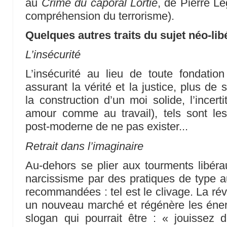
au
Crime du caporal Lortie
, de Pierre 
compréhension du terrorisme).
Quelques autres traits du sujet néo-lib
L’insécurité
L’insécurité au lieu de toute fondation 
assurant la vérité et la justice, plus de s
la construction d’un moi solide, l’incert
amour comme au travail), tels sont les
post-moderne de ne pas exister...
Retrait dans l’imaginaire
Au-dehors se plier aux tourments libéra
narcissisme par des pratiques de type 
recommandées : tel est le clivage. La ré
un nouveau marché et régénère les éner
slogan qui pourrait être : « jouissez 