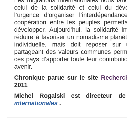
Les migrations internationales nous lan
celui de la solidarité et celui du dév
l’urgence d’organiser l’interdépenda
coopération entre les peuples permet
développer. Aujourd’hui, la solidarité i
réduire à favoriser un nomadisme planét
individuelle, mais doit reposer sur
partageant des valeurs communes perme
ces pays d’apporter toute leur contributi
avenir.
Chronique parue sur le site
Recherch
2011
Michel Rogalski est directeur 
internationales
.