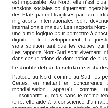
est impossible. Au Nord, elle n’est plu
tensions sociales politiquement ingérable
des États partout fragilisés par la mondia
migrations internationales sont deven
internationale majeur. Les rapports Nord-
une autre logique pour permettre à chacu
dignité et le développement. La questi
sans solution tant que les causes qui 
Les rapports Nord-Sud sont vivement inter
dans des relations de domination de plus
Le double défi de la solidarité et du 
Partout, au Nord, comme au Sud, les peu
Certes, en mettant en concurrence tr
mondialisation apparaît comme 
« insolidarité », mais dans le même tem
terre, elle aide à la conscience d’un ra