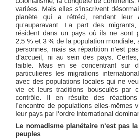
colonialisme, la conquête de continents,
variées. Mais elles s’inscrivent désorm
planète qui a rétréci, rendant leur 
qu’auparavant. La part des migrants,
résident dans un pays où ils ne sont 
2,5 % et 3 % de la population mondiale, s
personnes, mais sa répartition n’est p
d’accueil, ni au sein des pays. Certes, 
faible. Mais en se concentrant sur 
particulières les migrations internation
avec des populations locales qui ne veu
vie et leurs traditions bousculés par 
contrôle. Il en résulte des réactio
l’encontre de populations elles-mêmes vi
leur pays par l’ordre international domina
Le nomadisme planétaire n’est pas la
peuples