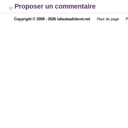
Proposer un commentaire
Copyright © 2008 - 2026 lafauteadiderot.net
Haut de page
P