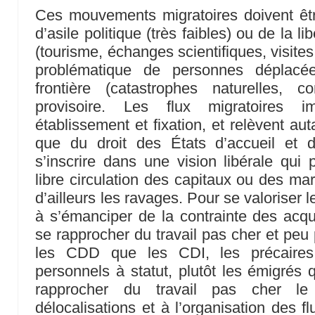
Ces mouvements migratoires doivent êtr
d’asile politique (très faibles) ou de la l
(tourisme, échanges scientifiques, visites
problématique de personnes déplacée
frontière (catastrophes naturelles, co
provisoire. Les flux migratoires 
établissement et fixation, et relèvent au
que du droit des États d’accueil et 
s’inscrire dans une vision libérale qui
libre circulation des capitaux ou des ma
d’ailleurs les ravages. Pour se valoriser l
à s’émanciper de la contrainte des acq
se rapprocher du travail pas cher et peu 
les CDD que les CDI, les précaires
personnels à statut, plutôt les émigrés 
rapprocher du travail pas cher le
délocalisations et à l’organisation des f