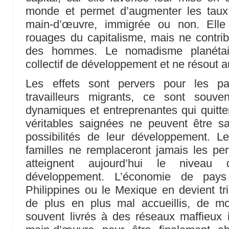
monde et permet d’augmenter les taux d
main-d’œuvre, immigrée ou non. Elle
rouages du capitalisme, mais ne contr
des hommes. Le nomadisme planétai
collectif de développement et ne résout 
Les effets sont pervers pour les p
travailleurs migrants, ce sont souve
dynamiques et entreprenantes qui quitten
véritables saignées ne peuvent être 
possibilités de leur développement. L
familles ne remplaceront jamais les pe
atteignent aujourd’hui le niveau
développement. L’économie de pay
Philippines ou le Mexique en devient tri
de plus en plus mal accueillis, de m
souvent livrés à des réseaux maffieux i