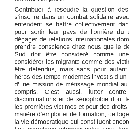
Contribuer à résoudre la question des 
s’inscrire dans un combat solidaire avec
entendent se battre collectivement dans
pour sortir leur pays de l’ornière du
dégager de relations internationales domi
prendre conscience chez nous que le 
Sud doit être considéré comme une p
considérer les migrants comme des victim
être défendus, mais sans pour autan
héros des temps modernes investis d’un p
d’une mission de métissage mondial au
compris. C’est aussi, lutter cont
discriminations et de xénophobie dont le
les premières victimes et pour des droit
matière d’emploi et de formation, de loge
la vie démocratique qui constituent encore