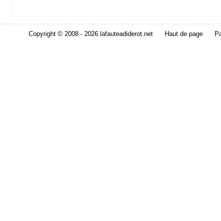
Copyright © 2008 - 2026 lafauteadiderot.net
Haut de page
Pa