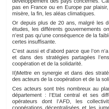
développement des pays concernés. Car
pas en France ou en Europe par plaisir, 
misère, la fin, les aléas climatiques.
Or depuis plus de 20 ans, malgré les dé
études, les différents gouvernements o
n’est pas qu’une conséquence de la faib
certes insuffisante.
C’est aussi et d’abord parce que l’on n’
et dans des stratégies partagées l’e
coopération et de la solidarité.
II)Mettre en synergie et dans des strat
des acteurs de la coopération et de la soli
Ces acteurs sont très nombreux au pla
département : l’Etat central et ses diff
opérateurs dont l’AFD, les collectivit
coopérations décentralisées et les jum