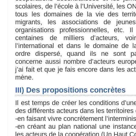
scolaires, de l’école à l’Université, les 
tous les domaines de la vie des territ
migrants, les associations de jeunes
organisations professionnelles, etc. 
centaines de milliers d’acteurs, vo
l’international et dans le domaine de 
ordre dispersé, quand ils ne sont p
concerne aussi nombre d’acteurs europé
j’ai fait et que je fais encore dans les a
mène.
III) Des propositions concrètes
Il est temps de créer les conditions d’un
des différents acteurs dans les territoires
-en faisant vivre concrètement l’interminis
-en créant au plan national une instanc
les acteurs de la coopération (Un Haut Co