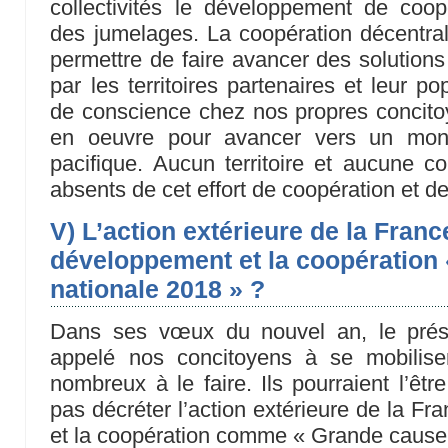
collectivités le développement de coop
des jumelages. La coopération décentral
permettre de faire avancer des solution
par les territoires partenaires et leur po
de conscience chez nos propres concit
en oeuvre pour avancer vers un mond
pacifique. Aucun territoire et aucune col
absents de cet effort de coopération et de 
V) L’action extérieure de la Franc
développement et la coopération
nationale 2018 » ?
Dans ses vœux du nouvel an, le prés
appelé nos concitoyens à se mobiliser
nombreux à le faire. Ils pourraient l’êt
pas décréter l’action extérieure de la F
et la coopération comme « Grande cause