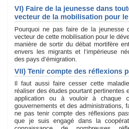
VI) Faire de la jeunesse dans toute
vecteur de la mobilisation pour 
Pourquoi ne pas faire de la jeunesse d
vecteur de cette mobilisation pour le dé
manière de sortir du débat mortifère ent
envers les migrants et l’impérieuse n
des pays d’émigration.
VII) Tenir compte des réflexions
Il faut aussi faire cesser cette maladi
réaliser des études pourtant pertinentes 
application ou à vouloir à chaque
gouvernements et des administrations, fa
ne pas tenir compte des réflexions pa
que je suis engagé dans la coopérati
connaissance de nombreuses réfle