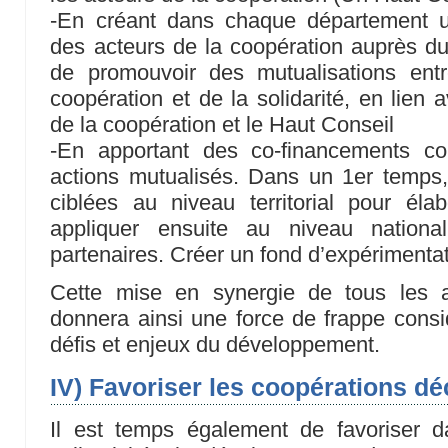
-En créant dans chaque département u
des acteurs de la coopération auprès du
de promouvoir des mutualisations ent
coopération et de la solidarité, en lien
de la coopération et le Haut Conseil
-En apportant des co-financements co
actions mutualisés. Dans un 1er temps,
ciblées au niveau territorial pour él
appliquer ensuite au niveau national
partenaires. Créer un fond d’expérimenta
Cette mise en synergie de tous les a
donnera ainsi une force de frappe cons
défis et enjeux du développement.
IV) Favoriser les coopérations dé
Il est temps également de favoriser da