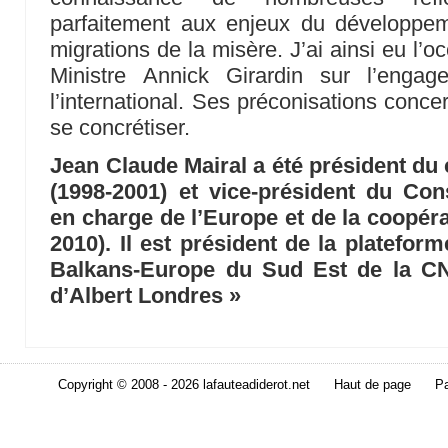
parfaitement aux enjeux du développeme
migrations de la misère. J’ai ainsi eu l’oc
Ministre Annick Girardin sur l’enga
l’international. Ses préconisations conce
se concrétiser.
Jean Claude Mairal a été président du c
(1998-2001) et vice-président du Con
en charge de l’Europe et de la coopéra
2010). Il est président de la platefor
Balkans-Europe du Sud Est de la C
d’Albert Londres »
Copyright © 2008 - 2026 lafauteadiderot.net
Haut de page
Pa