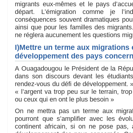
migrants eux-mêmes et le pays d’accue
départ. L’émigration comme je l’i
conséquences souvent dramatiques pour l
ainsi que pour les familles des migrants
ne réglera aucunement les questions migr
I)Mettre un terme aux migrations
développement des pays concer
A Ouagadougou le Président de la Répub
dans son discours devant les étudiant
rendez-vous du défi de développement. »,
« l’argent va trop peu sur le terrain, tr
ou ceux qui en ont le plus besoin »
On ne mettra pas un terme aux migra
pourront que s’amplifier avec les évo
continent africain, si on ne pose pas,