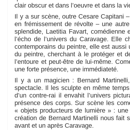
clair obscur et dans l’oeuvre et dans la vi
Il y a sur scène, outre Cesare Capitani 
en frémissement de révolte – une autr
splendide, Laetitia Favart, comédienne 
l’écho de l’univers du Caravage. Elle c
contemporains du peintre, elle est aussi 
du peintre, cherchant à le protéger et 
l’entoure et peut-être de lui-même. Co
une forte présence, une immédiateté.
Il y a un magicien : Bernard Martinelli
spectacle. Il les sculpte en même temps 
d’un contre-rai il envahit l’univers pictur
présence des corps. Sur scène les comé
« objets producteurs de lumière » : un
création de Bernard Martinelli nous fait sa
avant et un après Caravage.