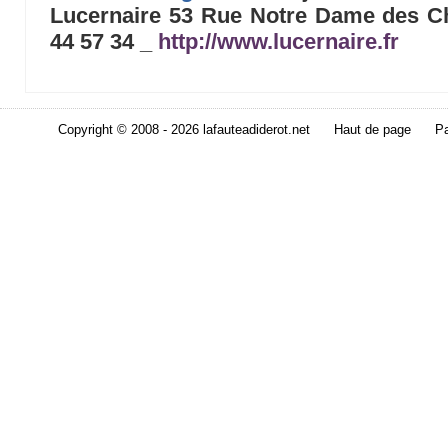
Lucernaire 53 Rue Notre Dame des C
44 57 34 _
http://www.lucernaire.fr
Copyright © 2008 - 2026 lafauteadiderot.net
Haut de page
Pa