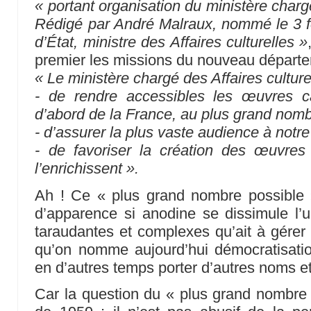
« portant organisation du ministère chargé
Rédigé par André Malraux, nommé le 3 fé
d’État, ministre des Affaires culturelles »
premier les missions du nouveau départem
« Le ministère chargé des Affaires culture
- de rendre accessibles les œuvres ca
d’abord de la France, au plus grand nomb
- d’assurer la plus vaste audience à notre 
- de favoriser la création des œuvres d
l’enrichissent ».
Ah ! Ce « plus grand nombre possible 
d’apparence si anodine se dissimule l’
taraudantes et complexes qu’ait à gérer 
qu’on nomme aujourd’hui démocratisatio
en d’autres temps porter d’autres noms et 
Car la question du « plus grand nombre