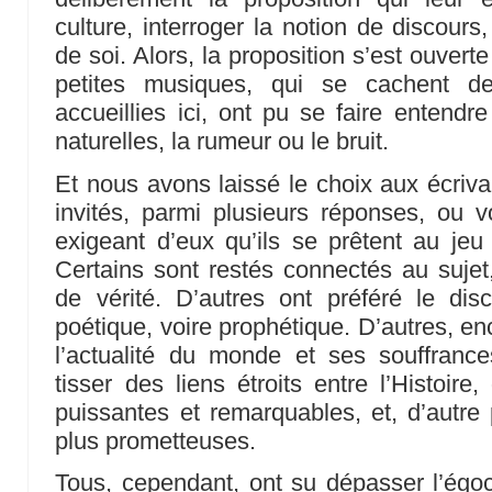
culture, interroger la notion de discour
de soi. Alors, la proposition s’est ouver
petites musiques, qui se cachent de
accueillies ici, ont pu se faire entendre
naturelles, la rumeur ou le bruit.
Et nous avons laissé le choix aux écrivain
invités, parmi plusieurs réponses, ou 
exigeant d’eux qu’ils se prêtent au jeu
Certains sont restés connectés au sujet,
de vérité. D’autres ont préféré le disco
poétique, voire prophétique. D’autres, en
l’actualité du monde et ses souffrance
tisser des liens étroits entre l’Histoire
puissantes et remarquables, et, d’autre p
plus prometteuses.
Tous, cependant, ont su dépasser l’égo