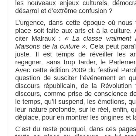
les nouveaux enjeux culturels, démoc
désarroi et d’extrême confusion ?
L’urgence, dans cette époque où nous v
place soit faite aux arts et à la culture.
citer Malraux :
« La classe vraiment 
Maisons de la culture »
. Cela peut paraî
juste. Il est temps de réveiller les
regagner, sans trop tarder, le Parleme
Avec cette édition 2009 du festival Parol
question de susciter l’événement en qu
discours républicain, de la Révolution
discours, comme prise de conscience des
le temps, qu’il suspend, les émotions, qu’i
leur nature profonde, sur le réel, enfin, q
déplace, pour en montrer les origines et l
C’est du reste pourquoi, dans ces pages