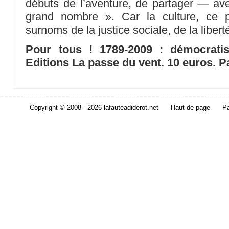
débuts de l’aventure, de partager — ave
grand nombre ». Car la culture, ce p
surnoms de la justice sociale, de la liberté
Pour tous ! 1789-2009 : démocratise
Editions La passe du vent. 10 euros. P
Copyright © 2008 - 2026 lafauteadiderot.net
Haut de page
Pa