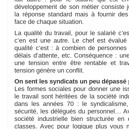
développement de son métier consiste 
la réponse standard mais à fournir des
face de chaque situation.
La qualité du travail, pour le salarié c’
c’en est une autre. Le chef est évalué s
qualité c’est : à combien de personnes
délais d’attente, etc. Conséquence : une 
une tension entre être rentable et trav
tension génère un conflit.
On sent les syndicats un peu dépassé pa
Les formes sociales pour donner une issu
le travail sont héritées de la société in
dans les années 70 : le syndicalisme,
sécurité, les délégués du personnel… Ave
société industrielle bien structurée en
classes. Avec pour logique plus vous m