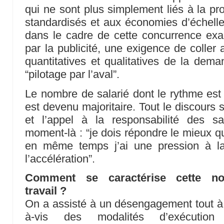
qui ne sont plus simplement liés à la pr
standardisés et aux économies d’échelle 
dans le cadre de cette concurrence exac
par la publicité, une exigence de coller 
quantitatives et qualitatives de la dem
“pilotage par l’aval”.
Le nombre de salarié dont le rythme es
est devenu majoritaire. Tout le discours sur
et l’appel à la responsabilité des s
moment-là : “je dois répondre le mieux q
en même temps j’ai une pression à la r
l’accélération”.
Comment se caractérise cette nou
travail ?
On a assisté à un désengagement tout à f
à-vis des modalités d’exécution 