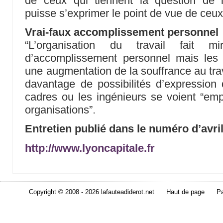
de ceux qui tiennent la question de l
puisse s’exprimer le point de vue de ceux 
Vrai-faux accomplissement personnel
“L’organisation du travail fait mi
d’accomplissement personnel mais les
une augmentation de la souffrance au trav
davantage de possibilités d’expression
cadres ou les ingénieurs se voient “emp
organisations”.
Entretien publié dans le numéro d’avri
http://www.lyoncapitale.fr
Copyright © 2008 - 2026 lafauteadiderot.net
Haut de page
Pa