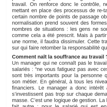
travail. On renforce donc le contrôle, n
mettant en place des processus de re-ta
certain nombre de points de passage ob
normalisation prend souvent des forme
nombres de situations : les gens ne so
comme cela a été prescrit. Mais à part
une norme, il faudra dissimuler. Cette tra
sur qui faire retomber la responsabilité q
Comment naît la souffrance au travail 
Un manager qui ne connaît pas le travai
salariés : “ne vous fatiguez pas avec ces
sont très importants pour la personne qu
son métier. En général, à tous les nivea
financiers. Le manager a donc intérêt
s’investissent pas trop sur chaque deman
masse. C’est une logique de gestion. La l
fait autre : pour le salarié qui est 