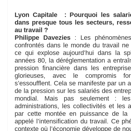
Lyon Capitale
: Pourquoi les salarié
dans presque tous les secteurs, ress
au travail ?
Philippe Davezies
: Les phénomènes
confrontés dans le monde du travail ne
ce qui explose aujourd’hui dans la sp
années 80, la déréglementation a entra
pression financière dans les entrepr
glorieuses, avec le compromis for
s’essoufflent. Cela se manifeste par un 
de la pression sur les salariés des entr
mondial. Mais pas seulement : les 
administrations, les collectivités et les
par cette montée en puissance de la r
appelé l’intensification du travail. Ce 
contexte où l’économie développe de nouv