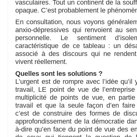
vasculaires. Tout un continent de la souf
opaque. C’est probablement le phénomè
En consultation, nous voyons général
anxio-dépressives qui renvoient au sen
personnelle. Le sentiment d’iso
caractéristique de ce tableau : un dés
associé à des discours qui ne renden
vivent réellement.
Quelles sont les solutions ?
L’urgent est de rompre avec l’idée qu’il
travail, LE point de vue de l’entreprise
multiplicité de points de vue, en partie
travail et que la seule façon d’en faire
c’est de construire des formes de disc
approfondissement de la démocratie dans
à-dire qu’en face du point de vue des e