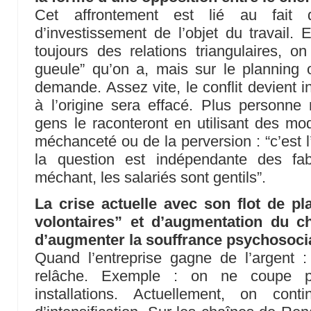
Cet affrontement est lié au fait
d’investissement de l’objet du travail. E
toujours des relations triangulaires, on
gueule” qu’on a, mais sur le planning o
demande. Assez vite, le conflit devient i
à l’origine sera effacé. Plus personne
gens le raconteront en utilisant des mod
méchanceté ou de la perversion : “c’est l
la question est indépendante des fa
méchant, les salariés sont gentils”.
La crise actuelle avec son flot de p
volontaires” et d’augmentation du 
d’augmenter la souffrance psychosoci
Quand l’entreprise gagne de l’argent :
relâche. Exemple : on ne coupe p
installations. Actuellement, on con