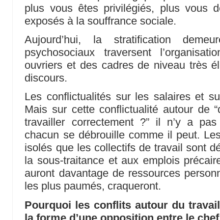
plus vous êtes privilégiés, plus vous 
exposés à la souffrance sociale.
Aujourd’hui, la stratification dem
psychosociaux traversent l’organisat
ouvriers et des cadres de niveau très é
discours.
Les conflictualités sur les salaires et s
Mais sur cette conflictualité autour de 
travailler correctement ?” il n’y a pas
chacun se débrouille comme il peut. Les
isolés que les collectifs de travail sont d
la sous-traitance et aux emplois précaire
auront davantage de ressources personnel
les plus paumés, craqueront.
Pourquoi les conflits autour du trava
la forme d’une opposition entre le chef 