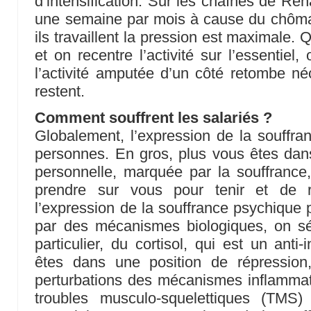
d’intensification. Sur les chaînes de Renau
une semaine par mois à cause du chôm
ils travaillent la pression est maximale.
et on recentre l’activité sur l’essentiel,
l’activité amputée d’un côté retombe n
restent.
Comment souffrent les salariés ?
Globalement, l’expression de la souffran
personnes. En gros, plus vous êtes dans 
personnelle, marquée par la souffrance
prendre sur vous pour tenir et de ré
l’expression de la souffrance psychique 
par des mécanismes biologiques, on s
particulier, du cortisol, qui est un ant
êtes dans une position de répression
perturbations des mécanismes inflammato
troubles musculo-squelettiques (TMS)