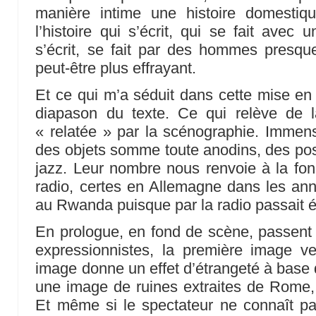
manière intime une histoire domestiqu
l’histoire qui s’écrit, qui se fait avec
s’écrit, se fait par des hommes presqu
peut-être plus effrayant.
Et ce qui m’a séduit dans cette mise en 
diapason du texte. Ce qui relève de la
« relatée » par la scénographie. Immen
des objets somme toute anodins, des post
jazz. Leur nombre nous renvoie à la fo
radio, certes en Allemagne dans les an
au Rwanda puisque par la radio passait 
En prologue, en fond de scène, passent 
expressionnistes, la première image v
image donne un effet d’étrangeté à base 
une image de ruines extraites de Rome, v
Et même si le spectateur ne connaît pa