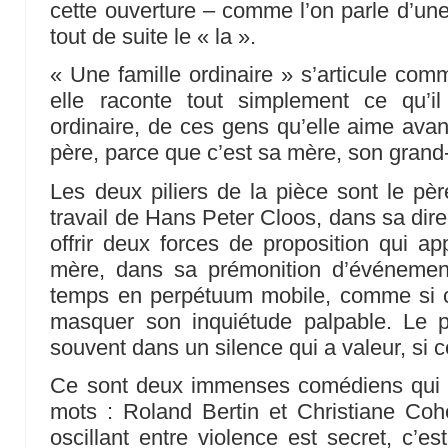
cette ouverture – comme l’on parle d’un
tout de suite le « la ».
« Une famille ordinaire » s’articule comm
elle raconte tout simplement ce qu’il
ordinaire, de ces gens qu’elle aime avan
père, parce que c’est sa mère, son grand
Les deux piliers de la pièce sont le pèr
travail de Hans Peter Cloos, dans sa dire
offrir deux forces de proposition qui 
mère, dans sa prémonition d’événement
temps en perpétuum mobile, comme si cet
masquer son inquiétude palpable. Le p
souvent dans un silence qui a valeur, si c
Ce sont deux immenses comédiens qui d
mots : Roland Bertin et Christiane Cohe
oscillant entre violence est secret, c’e