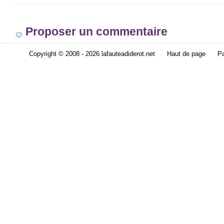
Proposer un commentaire
Copyright © 2008 - 2026 lafauteadiderot.net
Haut de page
Pa