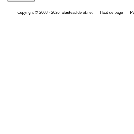
Copyright © 2008 - 2026 lafauteadiderot.net
Haut de page
Pa