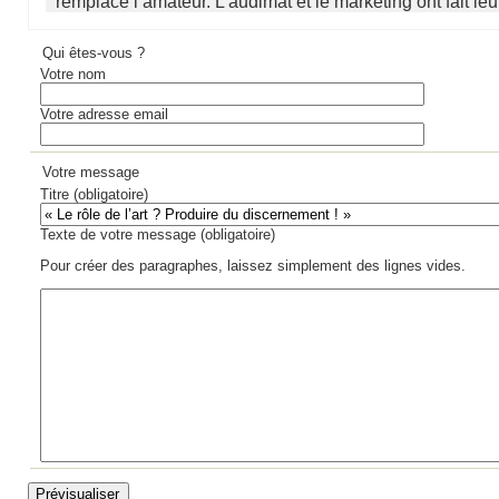
remplacé l’amateur. L’audimat et le marketing ont fait leur 
Qui êtes-vous ?
Votre nom
Votre adresse email
Votre message
Titre (obligatoire)
Texte de votre message (obligatoire)
Pour créer des paragraphes, laissez simplement des lignes vides.