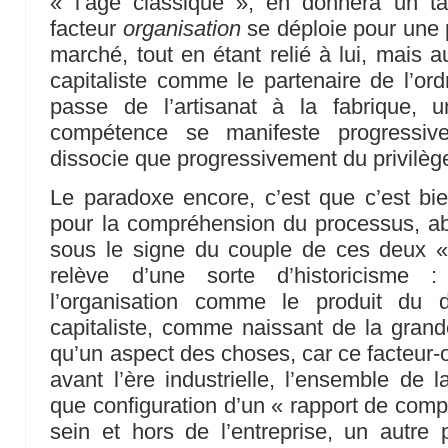
« l’âge classique », en donnera un t
facteur
organisation
se déploie pour une 
marché, tout en étant relié à lui, mais au
capitaliste comme le partenaire de l’or
passe de l’artisanat à la fabrique, u
compétence se manifeste progressi
dissocie que progressivement du privilège
Le paradoxe encore, c’est que c’est bie
pour la compréhension du processus, 
sous le signe du couple de ces deux «
relève d’une sorte d’historicisme :
l’organisation comme le produit du 
capitaliste, comme naissant de la grande
qu’un aspect des choses, car ce facteur-o
avant l’ère industrielle, l’ensemble de 
que configuration d’un « rapport de comp
sein et hors de l’entreprise, un autre