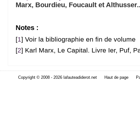
Marx, Bourdieu, Foucault et Althusser..
Notes :
[
1
]
Voir la bibliographie en fin de volume
[
2
]
Karl Marx, Le Capital. Livre Ier, Puf, P
Copyright © 2008 - 2026 lafauteadiderot.net
Haut de page
Pa