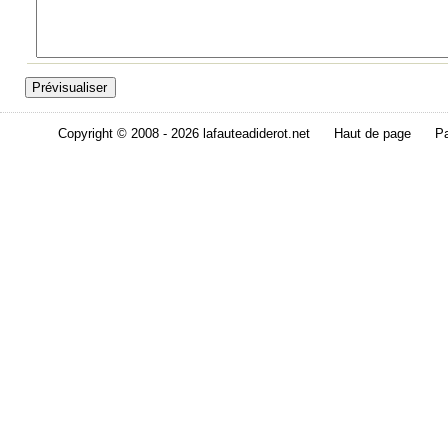
Copyright © 2008 - 2026 lafauteadiderot.net
Haut de page
Pa