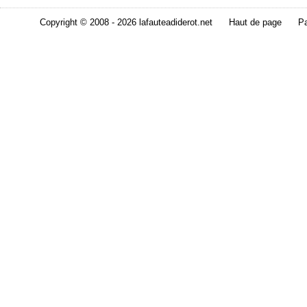
Copyright © 2008 - 2026 lafauteadiderot.net
Haut de page
Pa