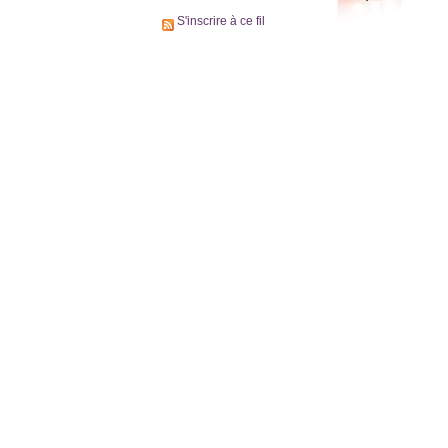
S'inscrire à ce fil